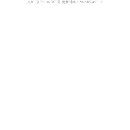
京ICP备2021023879号
更新时间：2026/8/7 4:29:12