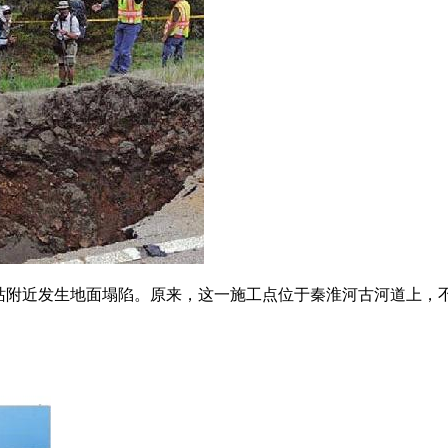
大行宫站附近发生地面塌陷。原来，这一施工点位于秦淮河古河道上