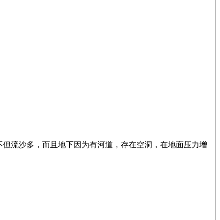
，不但流沙多，而且地下因为有河道，存在空洞，在地面压力增