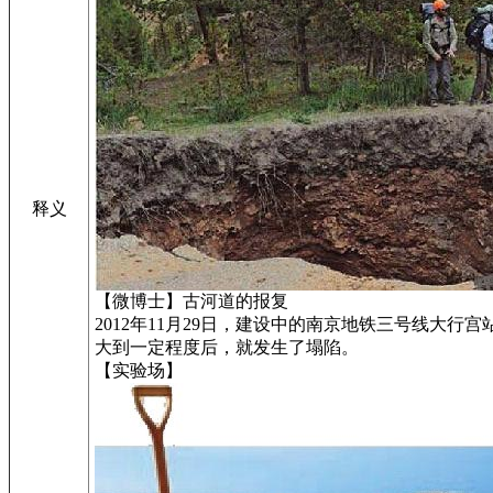
释义
【微博士】古河道的报复
2012年11月29日，建设中的南京地铁三号线
大到一定程度后，就发生了塌陷。
【实验场】