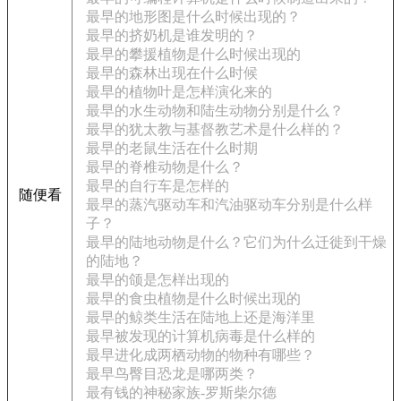
最早的地形图是什么时候出现的？
最早的挤奶机是谁发明的？
最早的攀援植物是什么时候出现的
最早的森林出现在什么时候
最早的植物叶是怎样演化来的
最早的水生动物和陆生动物分别是什么？
最早的犹太教与基督教艺术是什么样的？
最早的老鼠生活在什么时期
最早的脊椎动物是什么？
最早的自行车是怎样的
随便看
最早的蒸汽驱动车和汽油驱动车分别是什么样
子？
最早的陆地动物是什么？它们为什么迁徙到干燥
的陆地？
最早的颌是怎样出现的
最早的食虫植物是什么时候出现的
最早的鲸类生活在陆地上还是海洋里
最早被发现的计算机病毒是什么样的
最早进化成两栖动物的物种有哪些？
最早鸟臀目恐龙是哪两类？
最有钱的神秘家族-罗斯柴尔德